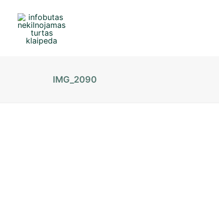
IMG_2090