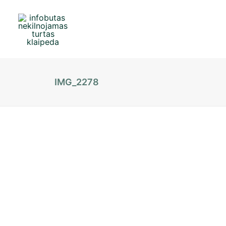
IMG_2278